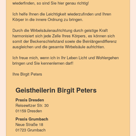
wiederfinden, so sind Sie hier genau richtig!
Ich helfe Ihnen die Leichtigkeit wiederzufinden und Ihren
Körper in die innere Ordnung zu bringen.
Durch die Wirbelsäulenaufrichtung durch geistige Kraft
harmonisiert sich jede Zelle Ihres Körpers, es können sich
somit der Beckenschiefstand sowie die Beinlängendifferenz
ausgleichen und die gesamte Wirbelsäule aufrichten.
Ich freue mich, wenn ich in Ihr Leben Licht und Wohlergehen
bringen und Sie kennenlernen darf!
Ihre Birgit Peters
Geistheilerin Birgit Peters
Praxis
Dresden
Reisewitzer Str. 30
01159 Dresden
Praxis
Grumbach
Neue Straße 18
01723 Grumbach