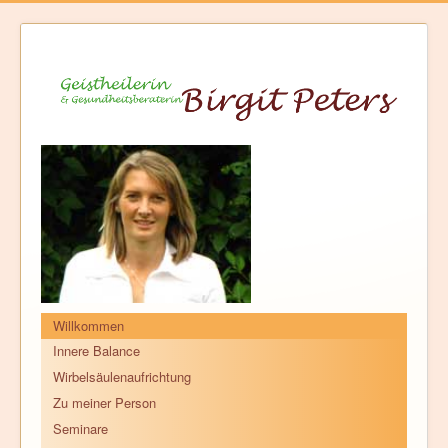
Willkommen
Innere Balance
Wirbelsäulenaufrichtung
Zu meiner Person
Seminare