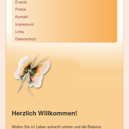
Events
Preise
Kontakt
Impressum
Links
Datenschutz
Herzlich Willkommen!
Wollen Sie im Leben aufrecht stehen und die Balance